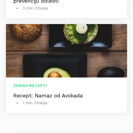
prevenciju bolesti
3 min čitanja
ZDRAVI RECEPTI
Recept: Namaz od Avokada
1 min čitanja