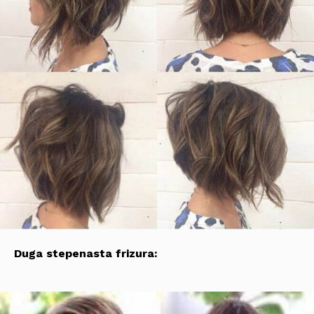
Duga stepenasta frizura: