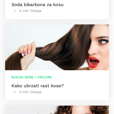
Soda bikarbona za kosu
4 min čitanja
NJEGA KOSE I FRIZURE
Kako ubrzati rast kose?
4 min čitanja