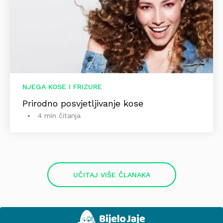
NJEGA KOSE I FRIZURE
Prirodno posvjetljivanje kose
4 min čitanja
UČITAJ VIŠE ČLANAKA