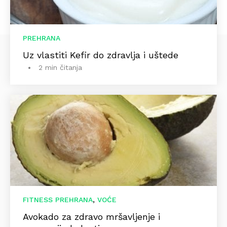
PREHRANA
Uz vlastiti Kefir do zdravlja i uštede
2 min čitanja
,
FITNESS PREHRANA
VOĆE
Avokado za zdravo mršavljenje i