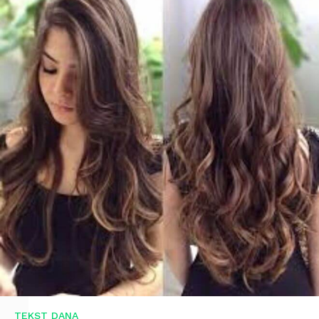
TEKST DANA