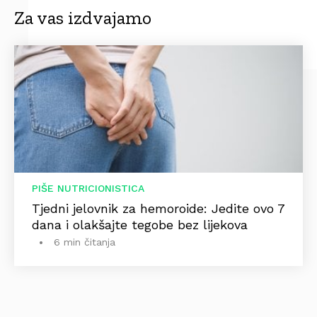
Za vas izdvajamo
PIŠE NUTRICIONISTICA
Tjedni jelovnik za hemoroide: Jedite ovo 7
dana i olakšajte tegobe bez lijekova
6 min čitanja