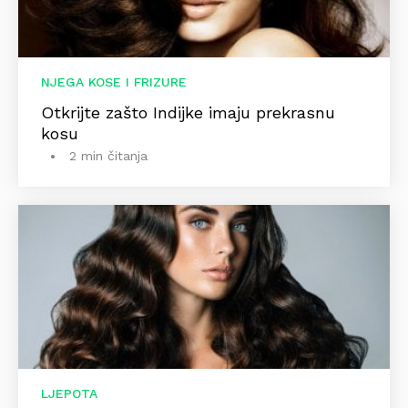
NJEGA KOSE I FRIZURE
Otkrijte zašto Indijke imaju prekrasnu
kosu
2 min čitanja
LJEPOTA