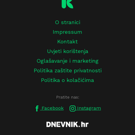
O stranici
Impressum
Kontakt
Uvjeti korištenja
Oglašavanje i marketing
Politika zaštite privatnosti
Politika o kolačićima
Pratite nas:
Facebook
Instagram