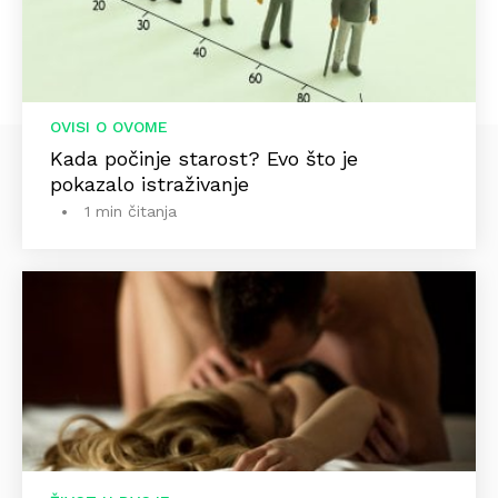
OVISI O OVOME
Kada počinje starost? Evo što je
pokazalo istraživanje
1 min čitanja