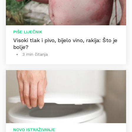
PIŠE LIJEČNIK
Visoki tlak i pivo, bijelo vino, rakija: Što je
bolje?
3 min čitanja
NOVO ISTRAŽIVANJE