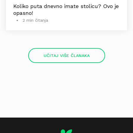
Koliko puta dnevno imate stolicu? Ovo je
opasno!
2 min čitanja
UČITAJ VIŠE ČLANAKA