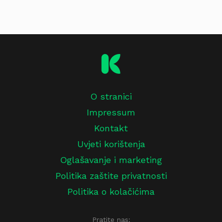
O stranici
Impressum
Kontakt
Uvjeti korištenja
Oglašavanje i marketing
Politika zaštite privatnosti
Politika o kolačićima
Pratite nas: