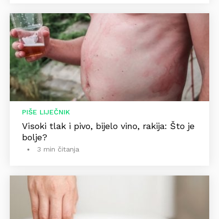
PIŠE LIJEČNIK
Visoki tlak i pivo, bijelo vino, rakija: Što je
bolje?
3 min čitanja