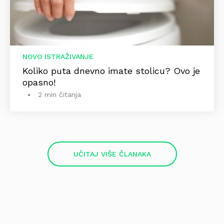
NOVO ISTRAŽIVANJE
Koliko puta dnevno imate stolicu? Ovo je
opasno!
2 min čitanja
UČITAJ VIŠE ČLANAKA