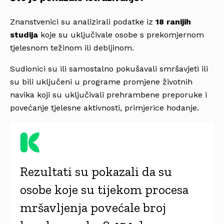
Znanstvenici su analizirali podatke iz
18 ranijih
studija
koje su uključivale osobe s prekomjernom
tjelesnom težinom ili debljinom.
Sudionici su ili samostalno pokušavali smršavjeti ili
su bili uključeni u programe promjene životnih
navika koji su uključivali prehrambene preporuke i
povećanje tjelesne aktivnosti, primjerice hodanje.
Rezultati su pokazali da su
osobe koje su tijekom procesa
mršavljenja povećale broj