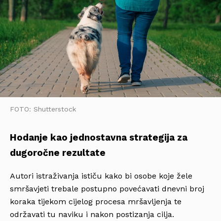
FOTO: Shutterstock
Hodanje kao jednostavna strategija za
dugoročne rezultate
Autori istraživanja ističu kako bi osobe koje žele
smršavjeti trebale postupno povećavati dnevni broj
koraka tijekom cijelog procesa mršavljenja te
održavati tu naviku i nakon postizanja cilja.