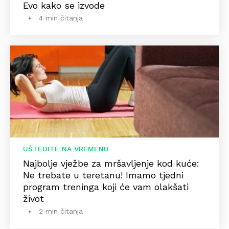
Evo kako se izvode
4 min čitanja
UŠTEDITE NA VREMENU
Najbolje vježbe za mršavljenje kod kuće:
Ne trebate u teretanu! Imamo tjedni
program treninga koji će vam olakšati
život
2 min čitanja