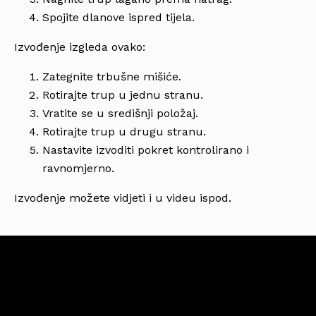
Spojite dlanove ispred tijela.
Izvođenje izgleda ovako:
Zategnite trbušne mišiće.
Rotirajte trup u jednu stranu.
Vratite se u središnji položaj.
Rotirajte trup u drugu stranu.
Nastavite izvoditi pokret kontrolirano i
ravnomjerno.
Izvođenje možete vidjeti i u videu ispod.