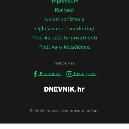
Impressum
Kontakt
Uvjeti korištenja
Oglašavanje i marketing
Politika zaštite privatnosti
Politika o kolačićima
Pratite nas:
Facebook
Instagram
© Kreni zdravo. Sva prava pridržana