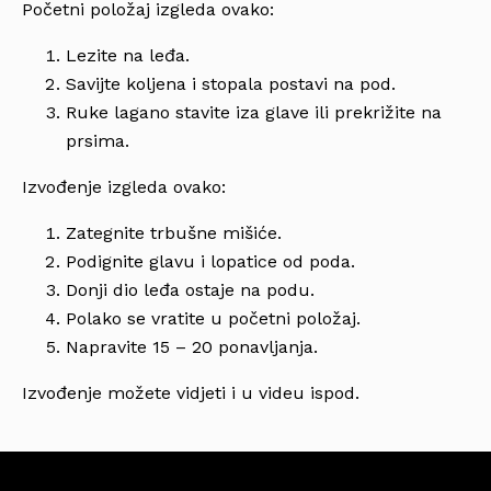
Početni položaj izgleda ovako:
Lezite na leđa.
Savijte koljena i stopala postavi na pod.
Ruke lagano stavite iza glave ili prekrižite na
prsima.
Izvođenje izgleda ovako:
Zategnite trbušne mišiće.
Podignite glavu i lopatice od poda.
Donji dio leđa ostaje na podu.
Polako se vratite u početni položaj.
Napravite 15 – 20 ponavljanja.
Izvođenje možete vidjeti i u videu ispod.