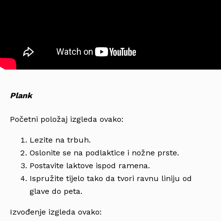
Plank
Početni položaj izgleda ovako:
Lezite na trbuh.
Oslonite se na podlaktice i nožne prste.
Postavite laktove ispod ramena.
Ispružite tijelo tako da tvori ravnu liniju od
glave do peta.
Izvođenje izgleda ovako: