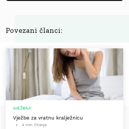
Povezani članci:
VJEŽBAJ!
Vježbe za vratnu kralježnicu
4 min čitanja