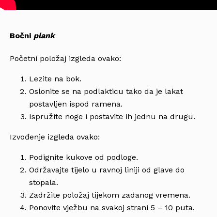
Bočni
plank
Početni položaj izgleda ovako:
Lezite na bok.
Oslonite se na podlakticu tako da je lakat
postavljen ispod ramena.
Ispružite noge i postavite ih jednu na drugu.
Izvođenje izgleda ovako:
Podignite kukove od podloge.
Održavajte tijelo u ravnoj liniji od glave do
stopala.
Zadržite položaj tijekom zadanog vremena.
Ponovite vježbu na svakoj strani 5 – 10 puta.