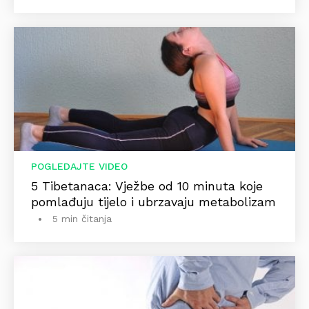
POGLEDAJTE VIDEO
5 Tibetanaca: Vježbe od 10 minuta koje
pomlađuju tijelo i ubrzavaju metabolizam
5 min čitanja