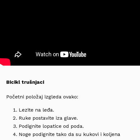
Bicikl trušnjaci
Početni položaj izgleda ovako:
Lezite na leđa.
Ruke postavite iza glave.
Podignite lopatice od poda.
Noge podignite tako da su kukovi i koljena