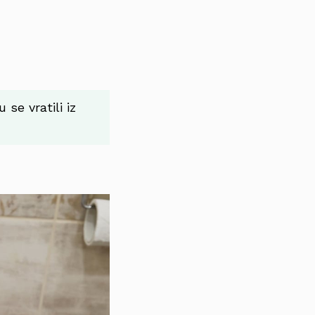
 se vratili iz