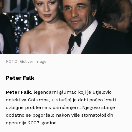
FOTO: Guliver image
Peter Falk
Peter Falk
, legendarni glumac koji je utjelovio
detektiva Columba, u starijoj je dobi počeo imati
ozbiljne probleme s pamćenjem. Njegovo stanje
dodatno se pogoršalo nakon više stomatoloških
operacija 2007. godine.