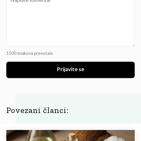
1500 znakova preostalo
Prijavite se
Povezani članci: