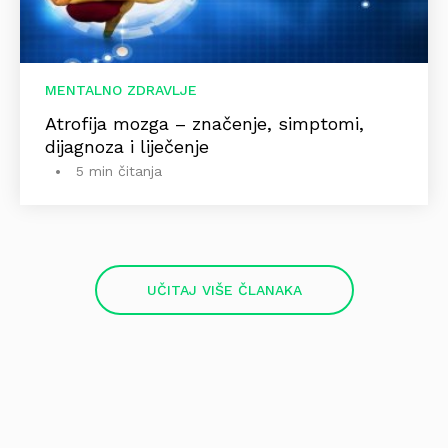
MENTALNO ZDRAVLJE
Atrofija mozga – značenje, simptomi,
dijagnoza i liječenje
5 min čitanja
UČITAJ VIŠE ČLANAKA