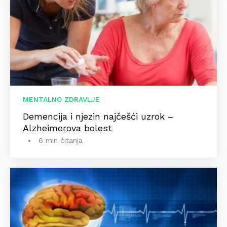
MENTALNO ZDRAVLJE
Demencija i njezin najčešći uzrok –
Alzheimerova bolest
6 min čitanja