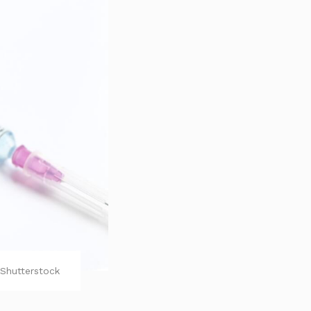
Shutterstock