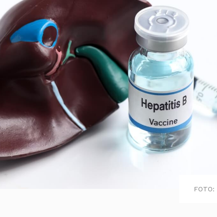
FOTO: 