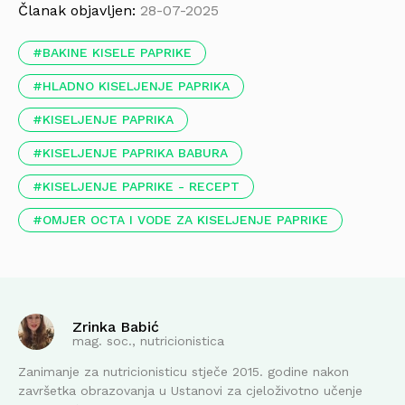
Članak objavljen:
28-07-2025
BAKINE KISELE PAPRIKE
HLADNO KISELJENJE PAPRIKA
KISELJENJE PAPRIKA
KISELJENJE PAPRIKA BABURA
KISELJENJE PAPRIKE - RECEPT
OMJER OCTA I VODE ZA KISELJENJE PAPRIKE
Zrinka Babić
mag. soc., nutricionistica
Zanimanje za nutricionisticu stječe 2015. godine nakon
završetka obrazovanja u Ustanovi za cjeloživotno učenje