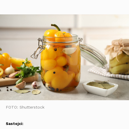
FOTO: Shutterstock
Sastojci: