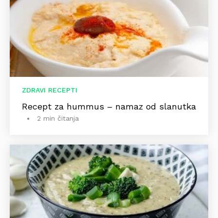
ZDRAVI RECEPTI
Recept za hummus – namaz od slanutka
2 min čitanja