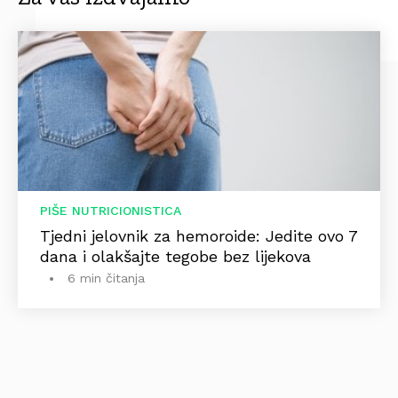
PIŠE NUTRICIONISTICA
Tjedni jelovnik za hemoroide: Jedite ovo 7
dana i olakšajte tegobe bez lijekova
6 min čitanja