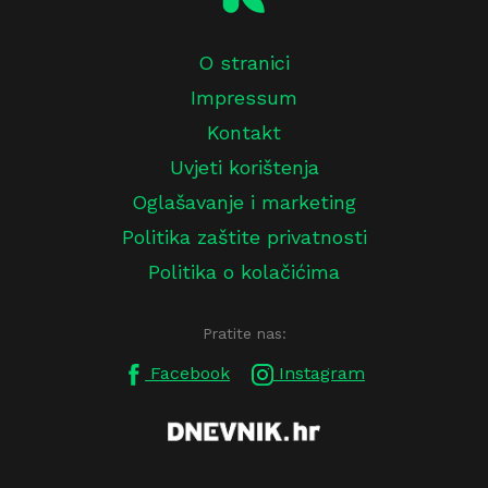
O stranici
Impressum
Kontakt
Uvjeti korištenja
Oglašavanje i marketing
Politika zaštite privatnosti
Politika o kolačićima
Pratite nas:
Facebook
Instagram