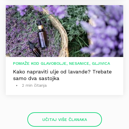
POMAŽE KOD GLAVOBOLJE, NESANICE, GLJIVICA
Kako napraviti ulje od lavande? Trebate
samo dva sastojka
2 min čitanja
UČITAJ VIŠE ČLANAKA