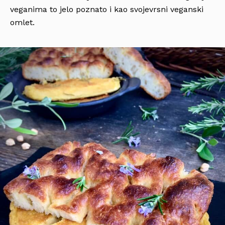
veganima to jelo poznato i kao svojevrsni veganski
omlet.