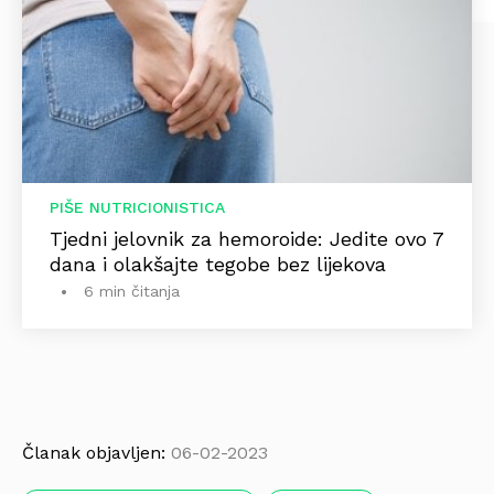
PIŠE NUTRICIONISTICA
Tjedni jelovnik za hemoroide: Jedite ovo 7
dana i olakšajte tegobe bez lijekova
6 min čitanja
Članak objavljen:
06-02-2023