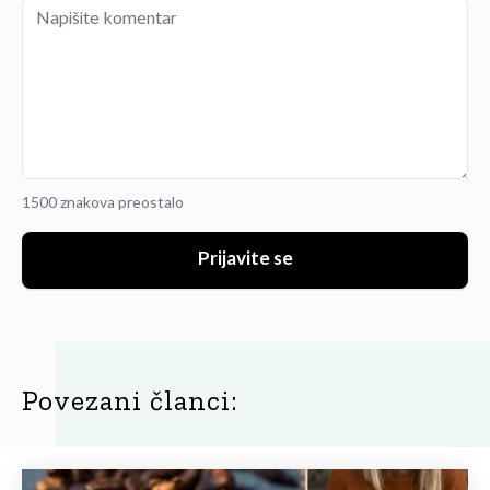
1500 znakova preostalo
Prijavite se
Povezani članci: