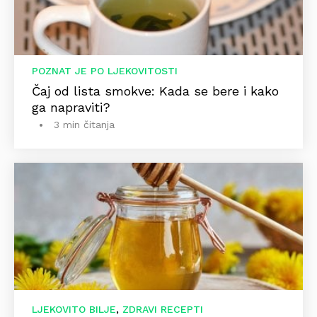
POZNAT JE PO LJEKOVITOSTI
Čaj od lista smokve: Kada se bere i kako
ga napraviti?
3 min čitanja
,
LJEKOVITO BILJE
ZDRAVI RECEPTI