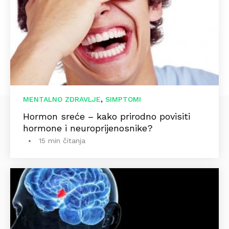
,
MENTALNO ZDRAVLJE
SIMPTOMI
Hormon sreće – kako prirodno povisiti
hormone i neuroprijenosnike?
15 min čitanja