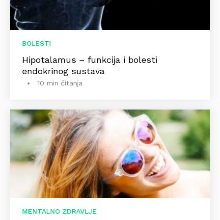
BOLESTI
Hipotalamus – funkcija i bolesti
endokrinog sustava
10 min čitanja
MENTALNO ZDRAVLJE