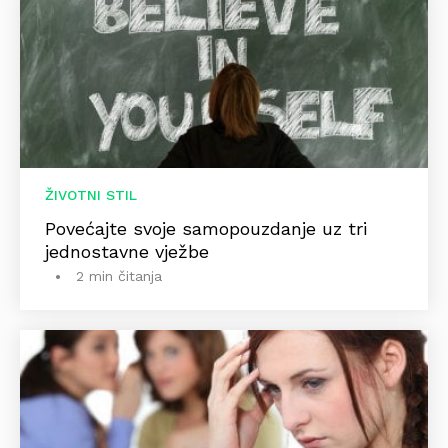
ŽIVOTNI STIL
Povećajte svoje samopouzdanje uz tri
jednostavne vježbe
2 min čitanja