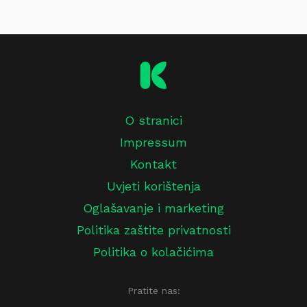
O stranici
Impressum
Kontakt
Uvjeti korištenja
Oglašavanje i marketing
Politika zaštite privatnosti
Politika o kolačićima
Pratite nas: