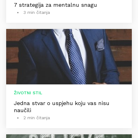
7 strategija za mentalnu snagu
3 min čitanja
ŽIVOTNI STIL
Jedna stvar o uspjehu koju vas nisu
naučili
2 min čitanja