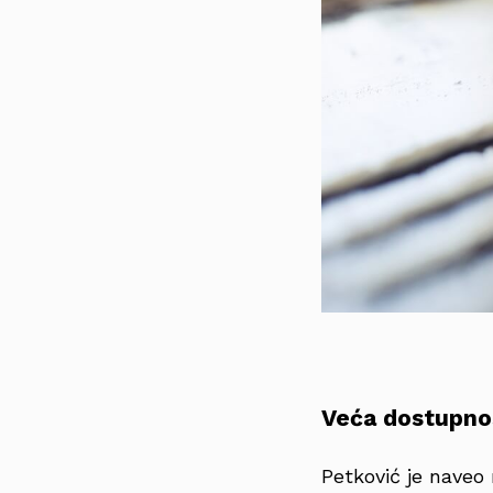
Veća dostupnos
Petković je naveo