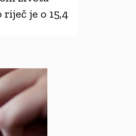
riječ je o 15,4