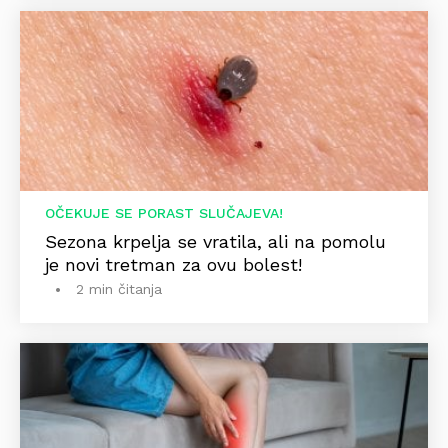
OČEKUJE SE PORAST SLUČAJEVA!
Sezona krpelja se vratila, ali na pomolu
je novi tretman za ovu bolest!
2 min čitanja