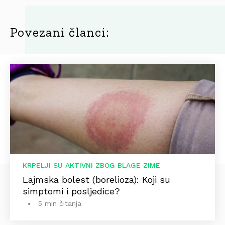
Povezani članci:
KRPELJI SU AKTIVNI ZBOG BLAGE ZIME
Lajmska bolest (borelioza): Koji su
simptomi i posljedice?
5 min čitanja