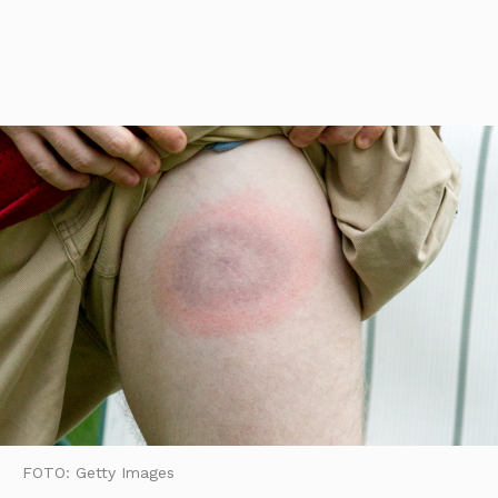
FOTO: Getty Images