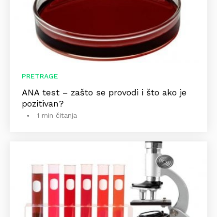
PRETRAGE
ANA test – zašto se provodi i što ako je
pozitivan?
1 min čitanja