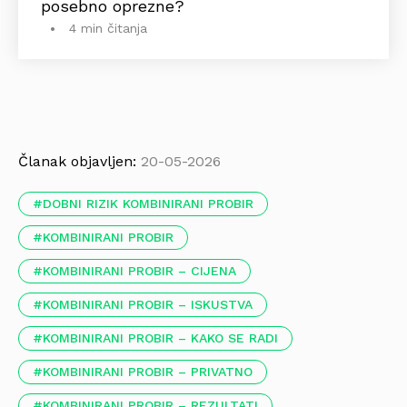
posebno oprezne?
4 min čitanja
Članak objavljen:
20-05-2026
DOBNI RIZIK KOMBINIRANI PROBIR
KOMBINIRANI PROBIR
KOMBINIRANI PROBIR – CIJENA
KOMBINIRANI PROBIR – ISKUSTVA
KOMBINIRANI PROBIR – KAKO SE RADI
KOMBINIRANI PROBIR – PRIVATNO
KOMBINIRANI PROBIR – REZULTATI