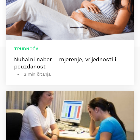
TRUDNOĆA
Nuhalni nabor – mjerenje, vrijednosti i
pouzdanost
2 min čitanja