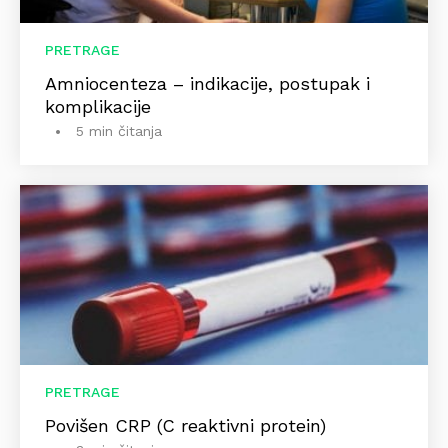
PRETRAGE
Amniocenteza – indikacije, postupak i
komplikacije
5 min čitanja
PRETRAGE
Povišen CRP (C reaktivni protein)