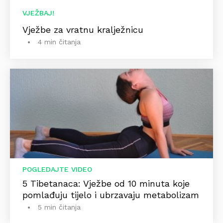
VJEŽBAJ!
Vježbe za vratnu kralježnicu
4 min čitanja
POGLEDAJTE VIDEO
5 Tibetanaca: Vježbe od 10 minuta koje
pomlađuju tijelo i ubrzavaju metabolizam
5 min čitanja