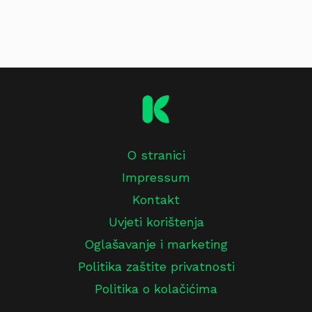
O stranici
Impressum
Kontakt
Uvjeti korištenja
Oglašavanje i marketing
Politika zaštite privatnosti
Politika o kolačićima