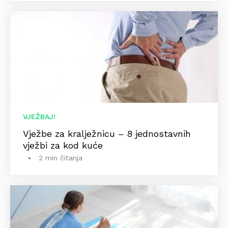
VJEŽBAJ!
Vježbe za kralježnicu – 8 jednostavnih
vježbi za kod kuće
2 min čitanja