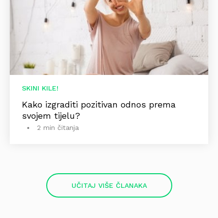
SKINI KILE!
Kako izgraditi pozitivan odnos prema
svojem tijelu?
2 min čitanja
UČITAJ VIŠE ČLANAKA