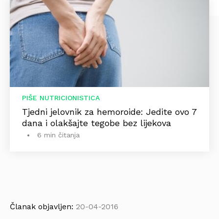
PIŠE NUTRICIONISTICA
Tjedni jelovnik za hemoroide: Jedite ovo 7
dana i olakšajte tegobe bez lijekova
6 min čitanja
Članak objavljen:
20-04-2016