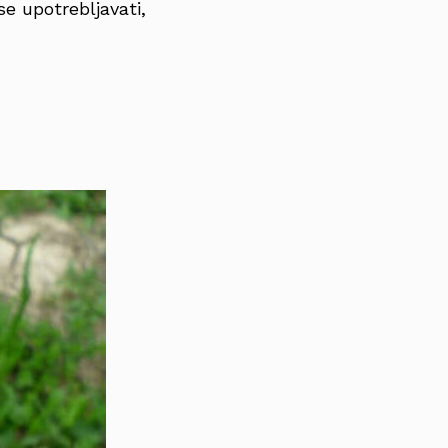
se upotrebljavati,