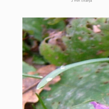
3 min čitanja