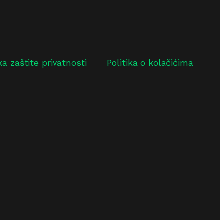
ika zaštite privatnosti
Politika o kolačićima