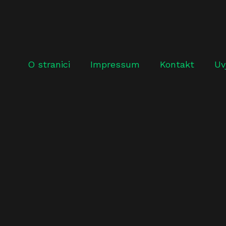
O stranici
Impressum
Kontakt
Uv