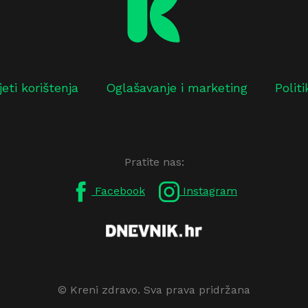
jeti korištenja
Oglašavanje i marketing
Polit
Pratite nas:
Facebook
Instagram
© Kreni zdravo. Sva prava pridržana