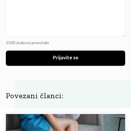
1500 znakova preostalo
Prijavite se
Povezani članci: