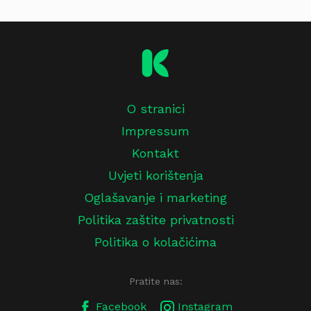
O stranici
Impressum
Kontakt
Uvjeti korištenja
Oglašavanje i marketing
Politika zaštite privatnosti
Politika o kolačićima
Pratite nas:
Facebook
Instagram