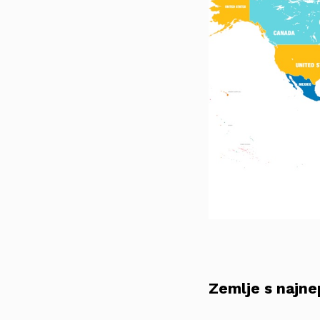
Zemlje s najne