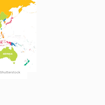
Shutterstock