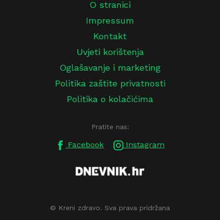
O stranici
Impressum
Kontakt
Uvjeti korištenja
Oglašavanje i marketing
Politika zaštite privatnosti
Politika o kolačićima
Pratite nas:
Facebook
Instagram
© Kreni zdravo. Sva prava pridržana