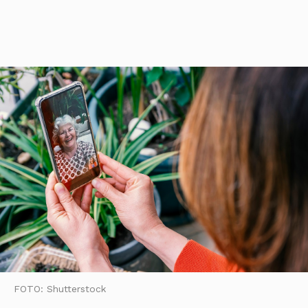
FOTO: Shutterstock