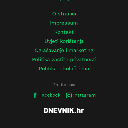
O stranici
Impressum
Kontakt
Uvjeti korištenja
Oglašavanje i marketing
Politika zaštite privatnosti
Politika o kolačićima
Pratite nas:
Facebook
Instagram