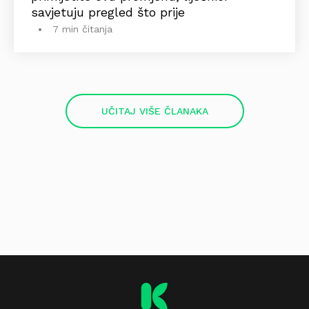
savjetuju pregled što prije
7 min čitanja
UČITAJ VIŠE ČLANAKA