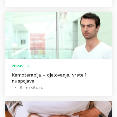
ZDRAVLJE
Kemoterapija – djelovanje, vrste i
nuspojave
8 min čitanja