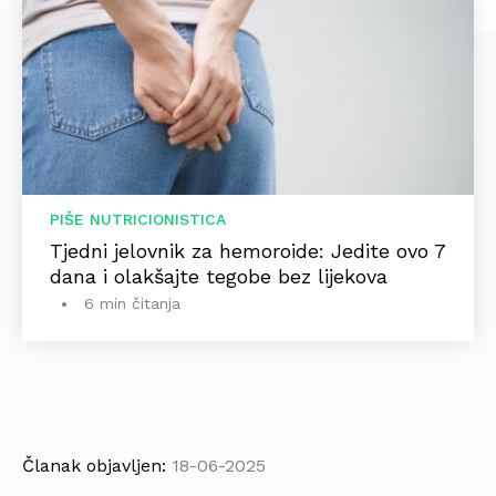
PIŠE NUTRICIONISTICA
Tjedni jelovnik za hemoroide: Jedite ovo 7
dana i olakšajte tegobe bez lijekova
6 min čitanja
Članak objavljen:
18-06-2025