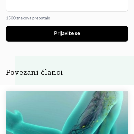
1500 znakova preostalo
Prijavite se
Povezani članci: