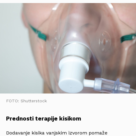
FOTO: Shutterstock
Prednosti terapije kisikom
Dodavanje kisika vanjskim izvorom pomaže