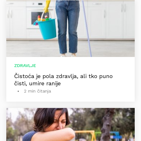
ZDRAVLJE
Čistoća je pola zdravlja, ali tko puno
čisti, umire ranije
2 min čitanja