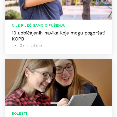
NIJE RIJEČ SAMO O PUŠENJU
10 uobičajenih navika koje mogu pogoršati
KOPB
2 min čitanja
BOLESTI