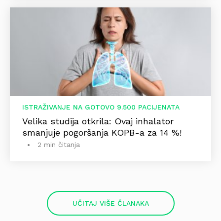
ISTRAŽIVANJE NA GOTOVO 9.500 PACIJENATA
Velika studija otkrila: Ovaj inhalator
smanjuje pogoršanja KOPB-a za 14 %!
2 min čitanja
UČITAJ VIŠE ČLANAKA