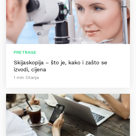
PRETRAGE
Skijaskopija – što je, kako i zašto se
izvodi, cijena
1 min čitanja