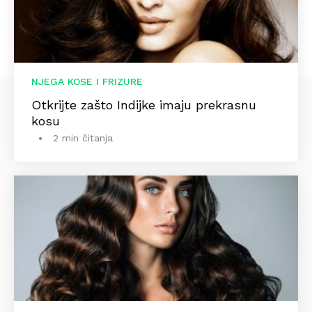
NJEGA KOSE I FRIZURE
Otkrijte zašto Indijke imaju prekrasnu
kosu
2 min čitanja