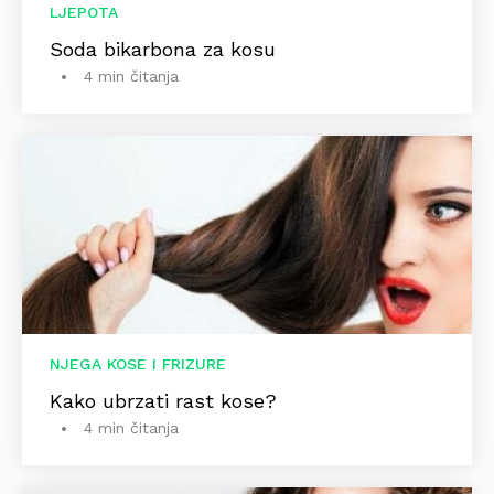
LJEPOTA
Soda bikarbona za kosu
4 min čitanja
NJEGA KOSE I FRIZURE
Kako ubrzati rast kose?
4 min čitanja