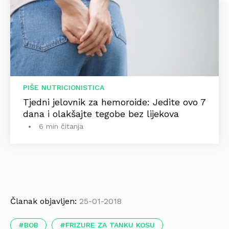
PIŠE NUTRICIONISTICA
Tjedni jelovnik za hemoroide: Jedite ovo 7
dana i olakšajte tegobe bez lijekova
6 min čitanja
Članak objavljen:
25-01-2018
BOB
FRIZURE ZA TANKU KOSU