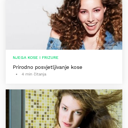
NJEGA KOSE I FRIZURE
Prirodno posvjetljivanje kose
4 min čitanja