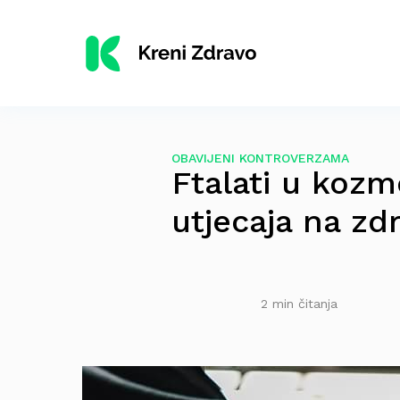
OBAVIJENI KONTROVERZAMA
Ftalati u kozm
utjecaja na zdr
2 min čitanja