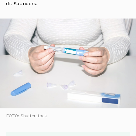
dr. Saunders.
FOTO: Shutterstock