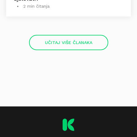
2 min čitanja
UČITAJ VIŠE ČLANAKA