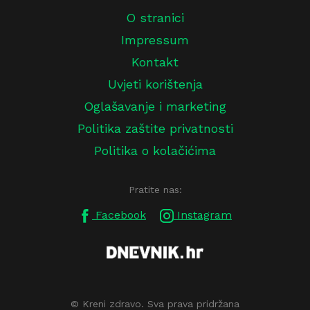
O stranici
Impressum
Kontakt
Uvjeti korištenja
Oglašavanje i marketing
Politika zaštite privatnosti
Politika o kolačićima
Pratite nas:
Facebook
Instagram
© Kreni zdravo. Sva prava pridržana