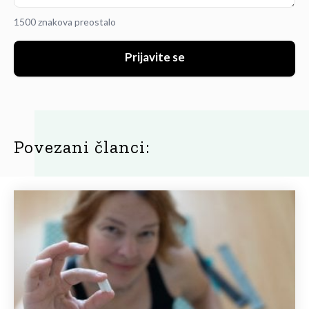
1500 znakova preostalo
Prijavite se
Povezani članci: