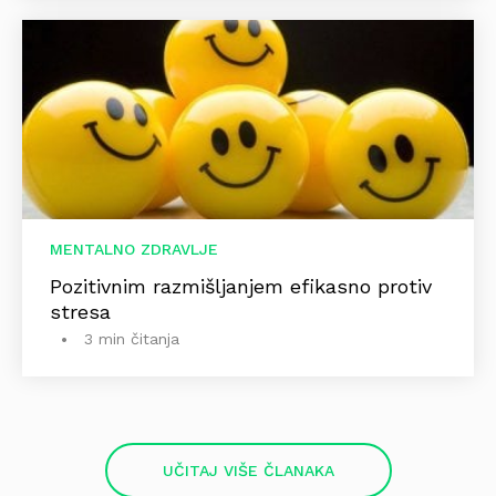
MENTALNO ZDRAVLJE
Pozitivnim razmišljanjem efikasno protiv
stresa
3 min čitanja
UČITAJ VIŠE ČLANAKA