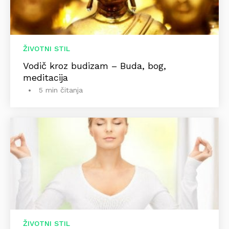
ŽIVOTNI STIL
Vodič kroz budizam – Buda, bog,
meditacija
5 min čitanja
ŽIVOTNI STIL