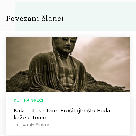
Povezani članci:
PUT KA SREĆI
Kako biti sretan? Pročitajte što Buda
kaže o tome
4 min čitanja