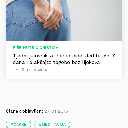
PIŠE NUTRICIONISTICA
Tjedni jelovnik za hemoroide: Jedite ovo 7
dana i olakšajte tegobe bez lijekova
6 min čitanja
Članak objavljen:
27-01-2015
ČAKRE
MEDITACIJA