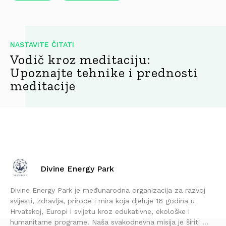
NASTAVITE ČITATI
Vodič kroz meditaciju:
Upoznajte tehnike i prednosti
meditacije
Divine Energy Park
Divine Energy Park je međunarodna organizacija za razvoj
svijesti, zdravlja, prirode i mira koja djeluje 16 godina u
Hrvatskoj, Europi i svijetu kroz edukativne, ekološke i
humanitarne programe. Naša svakodnevna misija je širiti ...