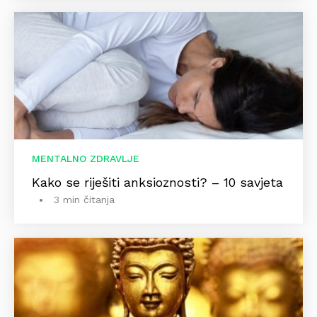
MENTALNO ZDRAVLJE
Kako se riješiti anksioznosti? – 10 savjeta
3 min čitanja