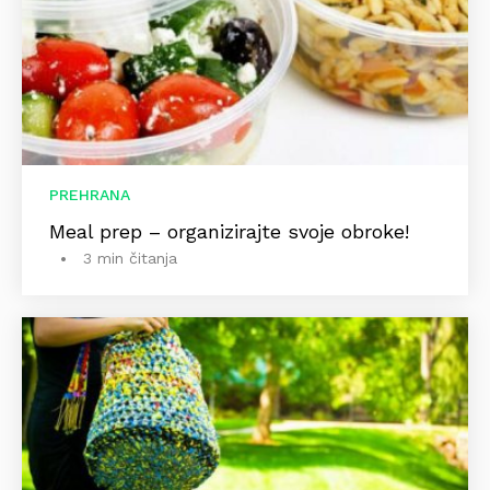
PREHRANA
Meal prep – organizirajte svoje obroke!
3 min čitanja