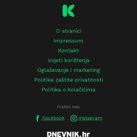
O stranici
Impressum
Kontakt
Uvjeti korištenja
Oglašavanje i marketing
Politika zaštite privatnosti
Politika o kolačićima
Pratite nas:
Facebook
Instagram