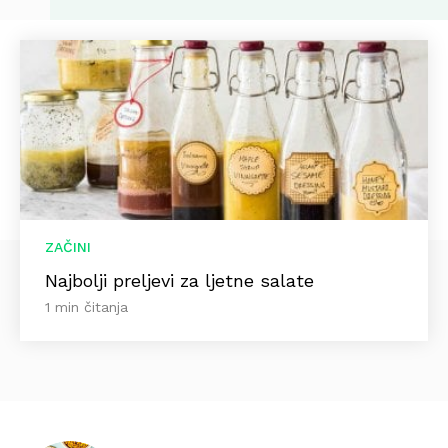
ZAČINI
Najbolji preljevi za ljetne salate
1 min čitanja