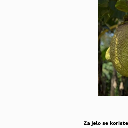
Za jelo se korist