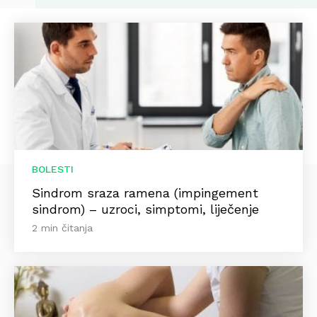
BOLESTI
Sindrom sraza ramena (impingement
sindrom) – uzroci, simptomi, liječenje
2 min čitanja