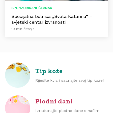
SPONZORIRANI ČLANAK
Specijalna bolnica „Sveta Katarina“ –
svjetski centar izvrsnosti
10 min čitanja
Tip kože
Riješite kviz i saznajte svoj tip kože!
Plodni dani
Izračunajte plodne dane s našim