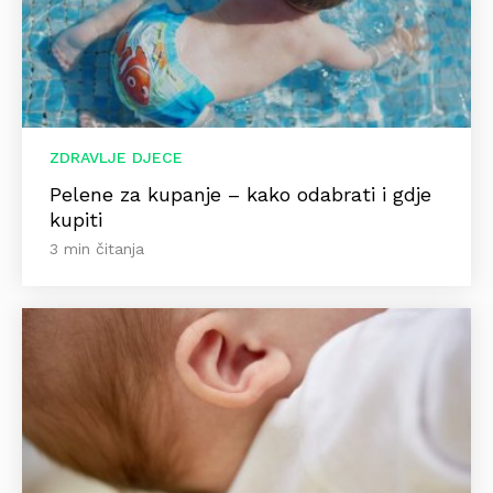
ZDRAVLJE DJECE
Pelene za kupanje – kako odabrati i gdje
kupiti
3 min čitanja