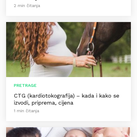
2 min čitanja
PRETRAGE
CTG (kardiotokografija) – kada i kako se
izvodi, priprema, cijena
1 min čitanja