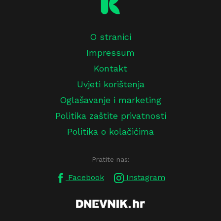
O stranici
Impressum
Kontakt
Uvjeti korištenja
Oglašavanje i marketing
Politika zaštite privatnosti
Politika o kolačićima
Pratite nas:
Facebook
Instagram