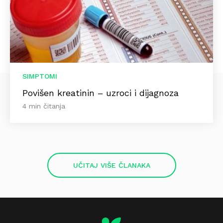
SIMPTOMI
Povišen kreatinin – uzroci i dijagnoza
4 min čitanja
UČITAJ VIŠE ČLANAKA