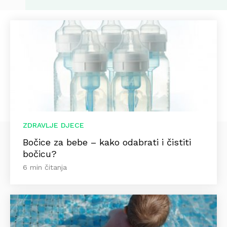
ZDRAVLJE DJECE
Bočice za bebe – kako odabrati i čistiti
bočicu?
6 min čitanja