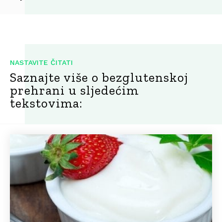
NASTAVITE ČITATI
Saznajte više o bezglutenskoj
prehrani u sljedećim
tekstovima: