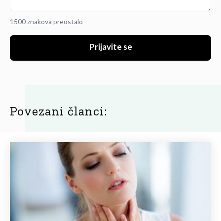
1500 znakova preostalo
Prijavite se
Povezani članci: