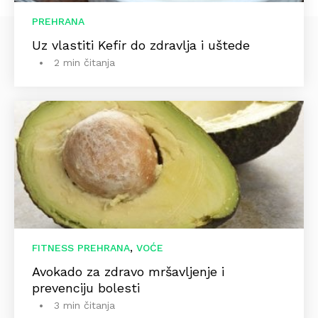
PREHRANA
Uz vlastiti Kefir do zdravlja i uštede
2 min čitanja
,
FITNESS PREHRANA
VOĆE
Avokado za zdravo mršavljenje i
prevenciju bolesti
3 min čitanja