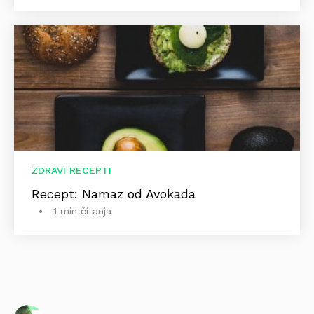
ZDRAVI RECEPTI
Recept: Namaz od Avokada
1 min čitanja