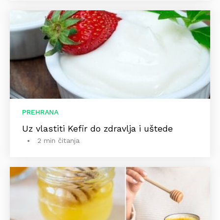
PREHRANA
Uz vlastiti Kefir do zdravlja i uštede
2 min čitanja