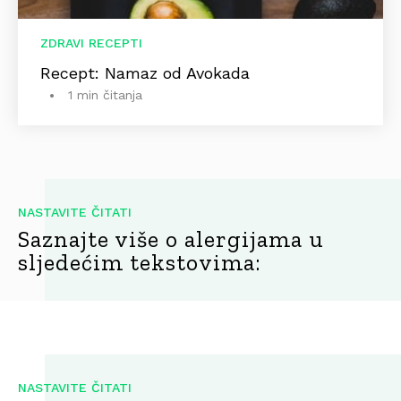
ZDRAVI RECEPTI
Recept: Namaz od Avokada
1 min čitanja
NASTAVITE ČITATI
Saznajte više o alergijama u
sljedećim tekstovima:
NASTAVITE ČITATI