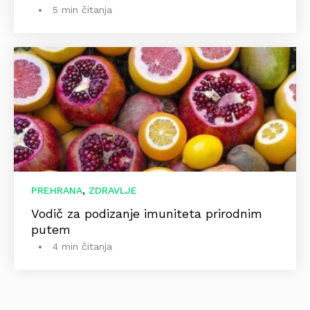
5 min čitanja
,
PREHRANA
ZDRAVLJE
Vodič za podizanje imuniteta prirodnim
putem
4 min čitanja