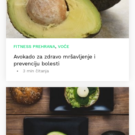
,
FITNESS PREHRANA
VOĆE
Avokado za zdravo mršavljenje i
prevenciju bolesti
3 min čitanja