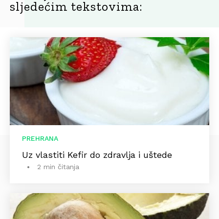
sljedećim tekstovima:
PREHRANA
Uz vlastiti Kefir do zdravlja i uštede
2 min čitanja