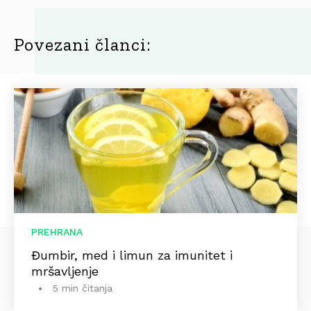
Povezani članci:
PREHRANA
Đumbir, med i limun za imunitet i
mršavljenje
5 min čitanja