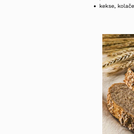
kekse, kolače