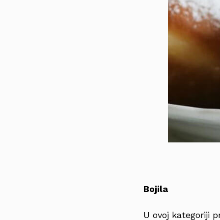
Bojila
U ovoj kategoriji