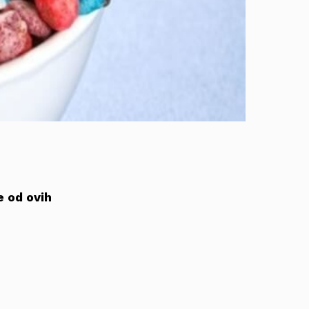
e od ovih