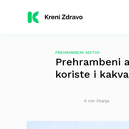
PREHRAMBENI ADITIVI
Prehrambeni ad
koriste i kakva
6 min čitanja