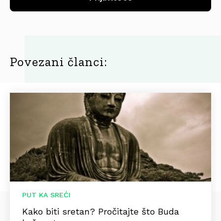
Povezani članci:
PUT KA SREĆI
Kako biti sretan? Pročitajte što Buda