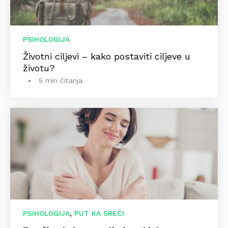
PSIHOLOGIJA
Životni ciljevi – kako postaviti ciljeve u
životu?
5 min čitanja
,
PSIHOLOGIJA
PUT KA SREĆI