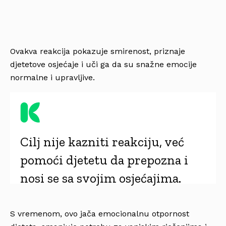
Ovakva reakcija pokazuje smirenost, priznaje
djetetove osjećaje i uči ga da su snažne emocije
normalne i upravljive.
Cilj nije kazniti reakciju, već
pomoći djetetu da prepozna i
nosi se sa svojim osjećajima.
S vremenom, ovo jača emocionalnu otpornost