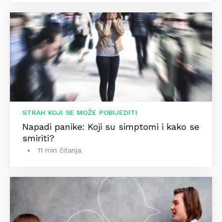
STRAH KOJI SE MOŽE POBIJEDITI
Napadi panike: Koji su simptomi i kako se
smiriti?
11 min čitanja