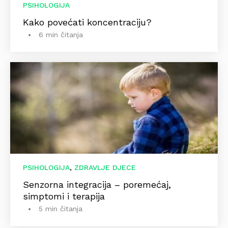
PSIHOLOGIJA
Kako povećati koncentraciju?
6 min čitanja
,
PSIHOLOGIJA
ZDRAVLJE DJECE
Senzorna integracija – poremećaj,
simptomi i terapija
5 min čitanja