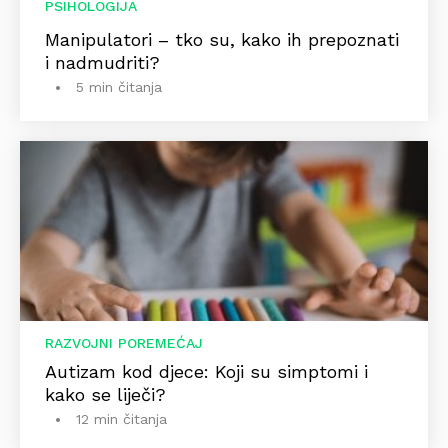
PSIHOLOGIJA
Manipulatori – tko su, kako ih prepoznati
i nadmudriti?
5 min čitanja
RAZVOJNI POREMEĆAJ
Autizam kod djece: Koji su simptomi i
kako se liječi?
12 min čitanja