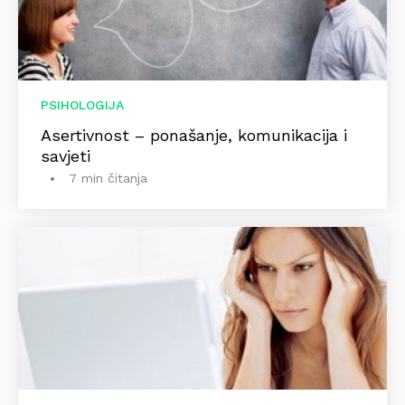
PSIHOLOGIJA
Asertivnost – ponašanje, komunikacija i
savjeti
7 min čitanja