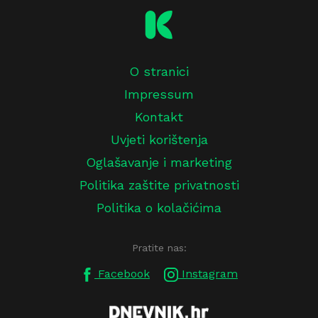
O stranici
Impressum
Kontakt
Uvjeti korištenja
Oglašavanje i marketing
Politika zaštite privatnosti
Politika o kolačićima
Pratite nas:
Facebook
Instagram