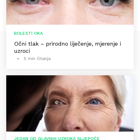
BOLESTI OKA
Očni tlak – prirodno liječenje, mjerenje i
uzroci
5 min čitanja
JEDAN OD GLAVNIH UZROKA SLJEPOĆE