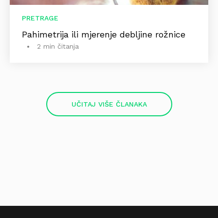
PRETRAGE
Pahimetrija ili mjerenje debljine rožnice
2 min čitanja
UČITAJ VIŠE ČLANAKA