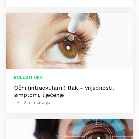
BOLESTI OKA
Očni (intraokularni) tlak – vrijednosti,
simptomi, liječenje
2 min čitanja