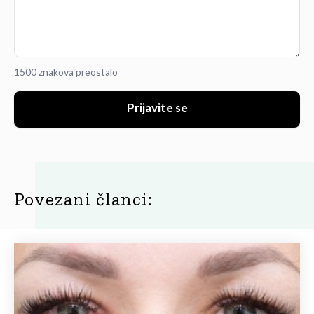
1500 znakova preostalo
Prijavite se
Povezani članci: