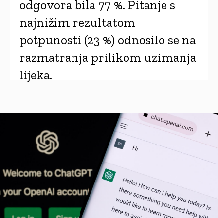
odgovora bila 77 %. Pitanje s
najnižim rezultatom
potpunosti (23 %) odnosilo se na
razmatranja prilikom uzimanja
lijeka.