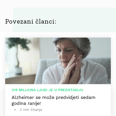
Povezani članci:
315 MILIJUNA LJUDI JE U PREDSTADIJU
Alzheimer se može predvidjeti sedam
godina ranije!
2 min čitanja