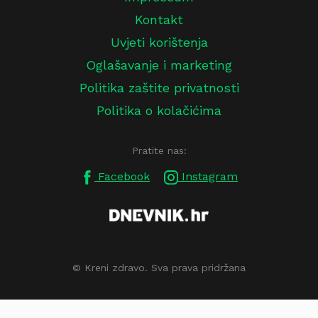
Kontakt
Uvjeti korištenja
Oglašavanje i marketing
Politika zaštite privatnosti
Politika o kolačićima
Pratite nas:
Facebook
Instagram
© Kreni zdravo. Sva prava pridržana