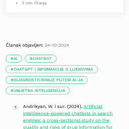
2 min čitanja
Članak objavljen:
24-10-2024
AI
CHATBOT
CHATGPT I INFORMACIJE O LIJEKOVIMA
DIJAGNOSTICIRANJE PUTEM AI-JA
UMJETNA INTELIGENCIJA
Andrikyan, W. i sur. (2024).
Artificial
intelligence-powered chatbots in search
engines: a cross-sectional study on the
quality and risks of drug information for