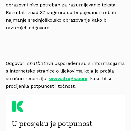
obrazovni nivo potreban za razumijevanje teksta.
Rezultat iznad 37 sugerira da bi pojedinci trebali
najmanje srednjoškolsko obrazovanje kako bi
razumjeli odgovore.
Odgovori
chatbotova
uspoređeni su s informacijama
s internetske stranice o lijekovima koja je prošla
stručnu recenziju,
www.drugs.com
, kako bi se
procijenila potpunost i točnost.
U prosjeku je potpunost