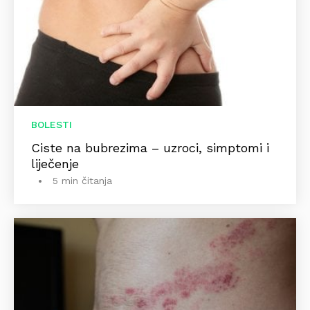
BOLESTI
Ciste na bubrezima – uzroci, simptomi i
liječenje
5 min čitanja