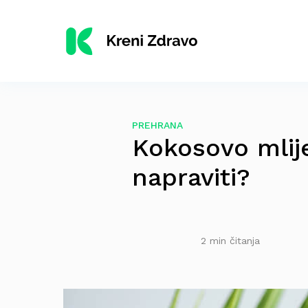
PREHRANA
Kokosovo mlij
napraviti?
2 min čitanja