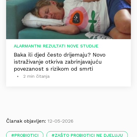
ALARMANTNI REZULTATI NOVE STUDIJE
Baka ili djed često drijemaju? Novo
istraživanje otkriva zabrinjavajuću
povezanost s rizikom od smrti
2 min čitanja
Članak objavljen:
12-05-2026
PROBIOTICI
ZAŠTO PROBIOTICI NE DJELUJU