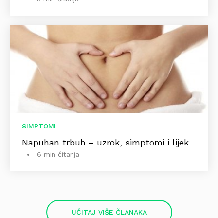
SIMPTOMI
Napuhan trbuh – uzrok, simptomi i lijek
6 min čitanja
UČITAJ VIŠE ČLANAKA