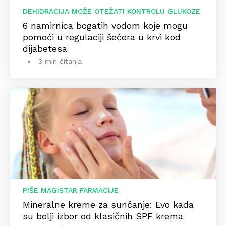
DEHIDRACIJA MOŽE OTEŽATI KONTROLU GLUKOZE
6 namirnica bogatih vodom koje mogu
pomoći u regulaciji šećera u krvi kod
dijabetesa
3 min čitanja
PIŠE MAGISTAR FARMACIJE
Mineralne kreme za sunčanje: Evo kada
su bolji izbor od klasičnih SPF krema