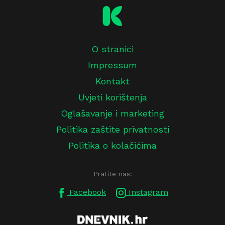
O stranici
Impressum
Kontakt
Uvjeti korištenja
Oglašavanje i marketing
Politika zaštite privatnosti
Politika o kolačićima
Pratite nas:
Facebook
Instagram