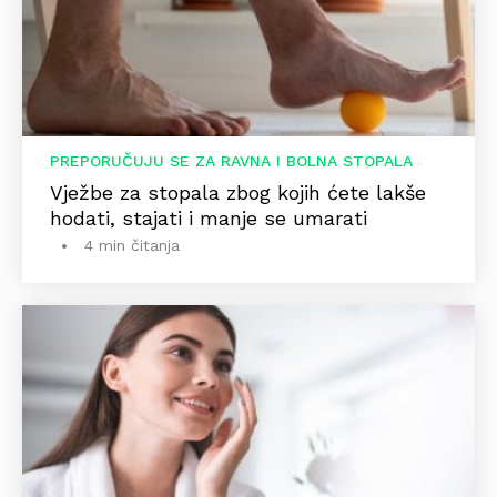
PREPORUČUJU SE ZA RAVNA I BOLNA STOPALA
Vježbe za stopala zbog kojih ćete lakše
hodati, stajati i manje se umarati
4 min čitanja