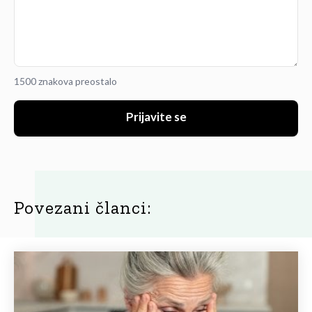
1500 znakova preostalo
Prijavite se
Povezani članci: