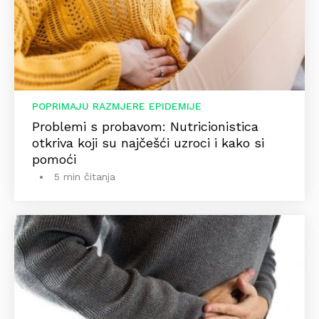
POPRIMAJU RAZMJERE EPIDEMIJE
Problemi s probavom: Nutricionistica
otkriva koji su najčešći uzroci i kako si
pomoći
5 min čitanja