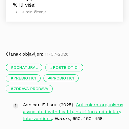
% ili više!
3 min čitanja
Članak objavljen:
11-07-2026
DONATURAL
POSTBIOTICI
PREBIOTICI
PROBIOTICI
ZDRAVA PROBAVA
Asnicar, F. i sur. (2025).
Gut micro-organisms
associated with health, nutrition and dietary
interventions
.
Nature,
650: 450–458.