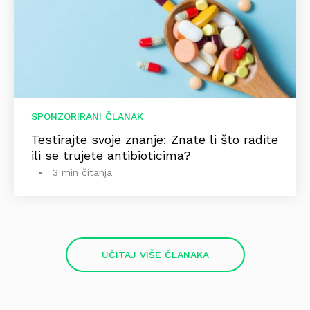
SPONZORIRANI ČLANAK
Testirajte svoje znanje: Znate li što radite
ili se trujete antibioticima?
3 min čitanja
UČITAJ VIŠE ČLANAKA