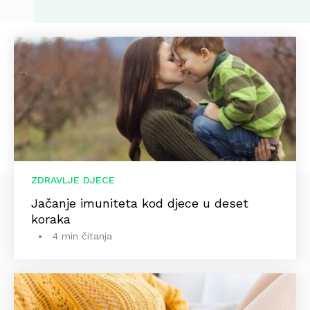
ZDRAVLJE DJECE
Jačanje imuniteta kod djece u deset
koraka
4 min čitanja