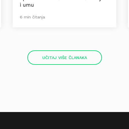
i umu
6 min čitanja
UČITAJ VIŠE ČLANAKA