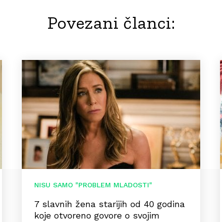
Povezani članci:
NISU SAMO "PROBLEM MLADOSTI"
7 slavnih žena starijih od 40 godina
koje otvoreno govore o svojim