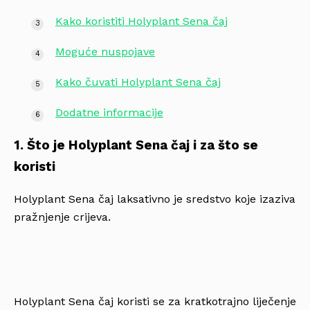
Kako koristiti Holyplant Sena čaj
Moguće nuspojave
Kako čuvati Holyplant Sena čaj
Dodatne informacije
1. Što je Holyplant Sena čaj i za što se
koristi
Holyplant Sena čaj laksativno je sredstvo koje izaziva
pražnjenje crijeva.
Holyplant Sena čaj koristi se za kratkotrajno liječenje