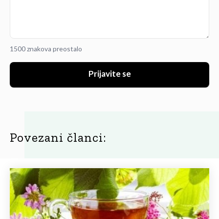
1500 znakova preostalo
Prijavite se
Povezani članci: