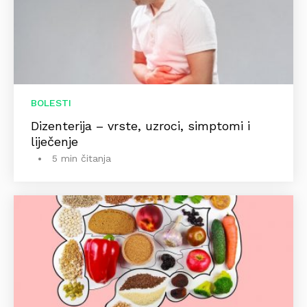
BOLESTI
Dizenterija – vrste, uzroci, simptomi i
liječenje
5 min čitanja