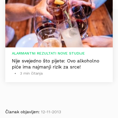
ALARMANTNI REZULTATI NOVE STUDIJE
Nije svejedno što pijete: Ovo alkoholno
piće ima najmanji rizik za srce!
3 min čitanja
Članak objavljen:
12-11-2013