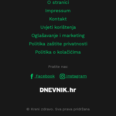
O stranici
Impressum
Kontakt
Uvjeti korištenja
Oglašavanje i marketing
Politika zaštite privatnosti
Politika o kolačićima
Pratite nas:
Facebook
Instagram
© Kreni zdravo. Sva prava pridržana