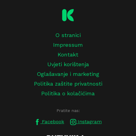
O stranici
Impressum
Kontakt
Uvjeti korištenja
Oglašavanje i marketing
Politika zaštite privatnosti
Politika o kolačićima
Pratite nas:
Facebook
Instagram