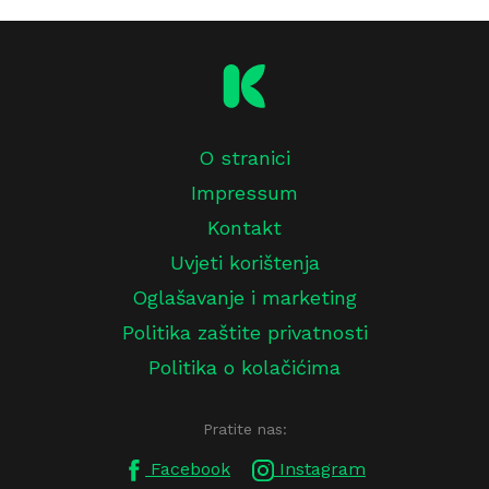
O stranici
Impressum
Kontakt
Uvjeti korištenja
Oglašavanje i marketing
Politika zaštite privatnosti
Politika o kolačićima
Pratite nas:
Facebook
Instagram